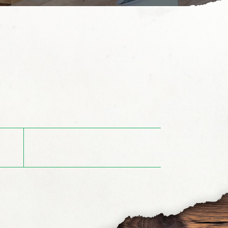
ーム
＞ お知らせ ＞ ホームページをリニューアルしました。