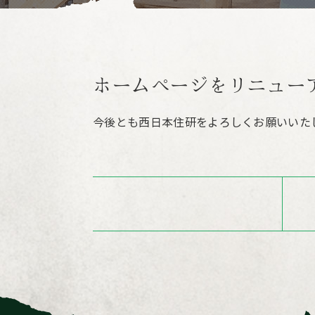
ホームページをリニュー
今後とも西日本住研をよろしくお願いいた