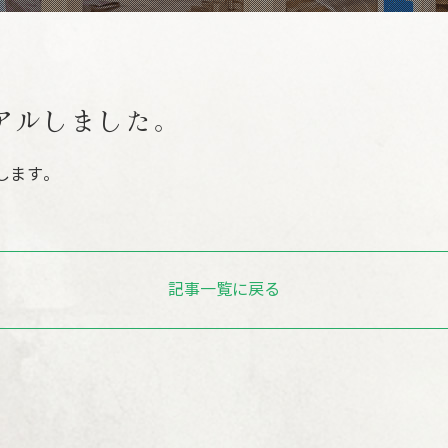
ホ
アルしました。
します。
記事一覧に戻る