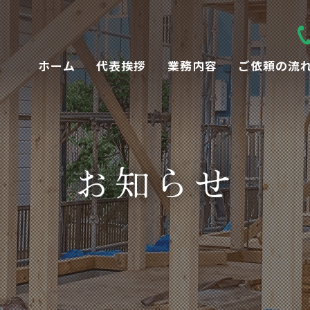
ホーム
代表挨拶
業務内容
ご依頼の流
お知らせ